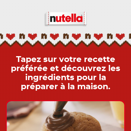
Tapez sur votre recette
préférée et découvrez les
ingrédients pour la
préparer à la maison.