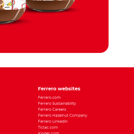
Ferrero websites
Ferrero.com
Ferrero Sustainability
Ferrero Careers
Ferrero Hazelnut Company
Ferrero Linkedin
Tictac.com
Kinder.com