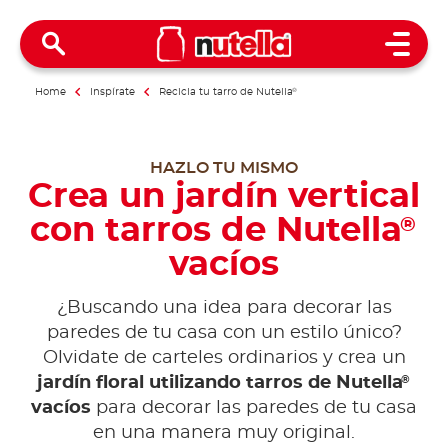
Open 
Home
Inspírate
Recicla tu tarro de Nutella
®
HAZLO TU MISMO
Crea un jardín vertical
con tarros de Nutella
®
vacíos
¿Buscando una idea para decorar las
paredes de tu casa con un estilo único?
Olvidate de carteles ordinarios y crea un
®
jardín floral utilizando tarros de Nutella
vacíos
para decorar las paredes de tu casa
en una manera muy original.