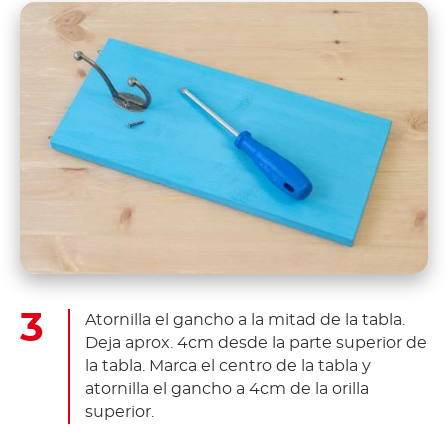
Atornilla el gancho a la mitad de la tabla.
Deja aprox. 4cm desde la parte superior de
la tabla. Marca el centro de la tabla y
atornilla el gancho a 4cm de la orilla
superior.