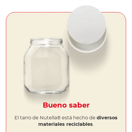
Bueno saber
El tarro de Nutella® está hecho de
diversos
materiales reciclables
.