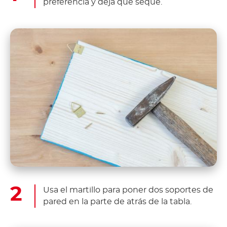
preferencia y deja que seque.
Usa el martillo para poner dos soportes de
pared en la parte de atrás de la tabla.