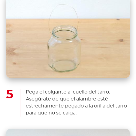
Pega el colgante al cuello del tarro.
Asegúrate de que el alambre esté
estrechamente pegado a la orilla del tarro
para que no se caiga.