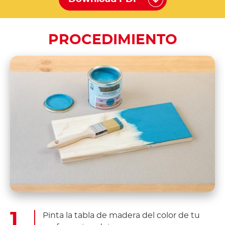
PROCEDIMIENTO
Pinta la tabla de madera del color de tu