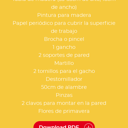
de ancho)
Pintura para madera
Papel periódico para cubrir la superficie
de trabajo
Brocha o pincel
1 gancho
2 soportes de pared
Martillo
2 tornillos para el gacho
Destornillador
50cm de alambre
Pinzas
2 clavos para montar en la pared
Flores de primavera
Download PDF