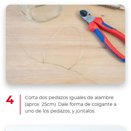
Corta dos pedazos iguales de alambre
(aprox. 25cm). Dale forma de colgante a
uno de los pedazos, y júntalos.