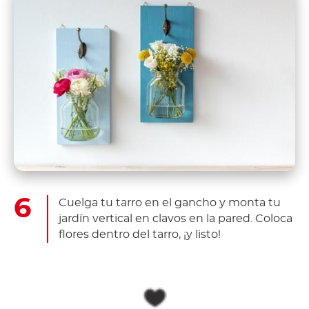
Cuelga tu tarro en el gancho y monta tu
jardín vertical en clavos en la pared. Coloca
flores dentro del tarro, ¡y listo!