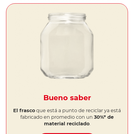
Bueno saber
El frasco
que está a punto de reciclar ya está
fabricado en promedio con un
30%* de
material reciclado
.