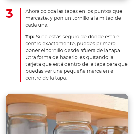
Ahora coloca las tapas en los puntos que
marcaste, y pon un tornillo a la mitad de
cada una.
Tip:
Si no estás seguro de dónde está el
centro exactamente, puedes primero
poner el tornillo desde afuera de la tapa.
Otra forma de hacerlo, es quitando la
tarjeta que está dentro de la tapa para que
puedas ver una pequeña marca en el
centro de la tapa.