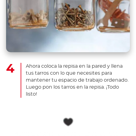
Ahora coloca la repisa en la pared y llena
tus tarros con lo que necesites para
mantener tu espacio de trabajo ordenado.
Luego pon los tarros en la repisa. ¡Todo
listo!