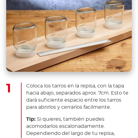
Coloca los tarros en la repisa, con la tapa
hacia abajo, separados aprox. 7cm. Esto te
dará suficiente espacio entre los tarros
para abrirlos y cerrarlos facilmente.
Tip:
Si quieres, también puedes
acomodarlos escalonadamente.
Dependiendo del largo de tu repisa,