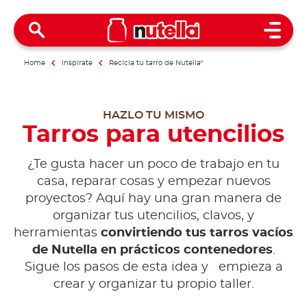
Open 
Home
Inspírate
Recicla tu tarro de Nutella
®
HAZLO TU MISMO
Tarros para utencilios
¿Te gusta hacer un poco de trabajo en tu
casa, reparar cosas y empezar nuevos
proyectos? Aquí hay una gran manera de
organizar tus utencilios, clavos, y
herramientas
convirtiendo tus tarros vacíos
de Nutella en prácticos contenedores
.
Sigue los pasos de esta idea y empieza a
crear y organizar tu propio taller.