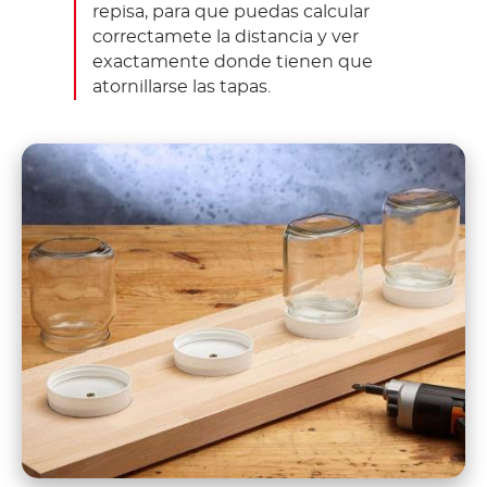
repisa, para que puedas calcular
correctamete la distancia y ver
exactamente donde tienen que
atornillarse las tapas.