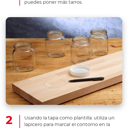
puedes poner más tarros.
Usando la tapa como plantilla: utiliza un
lapicero para marcar el contorno en la