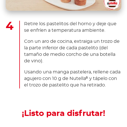
Retire los pastelitos del horno y deje que
se enfríen a temperatura ambiente.
Con un aro de cocina, extraiga un trozo de
la parte inferior de cada pastelito (del
tamaño de medio corcho de una botella
de vino).
Usando una manga pastelera, rellene cada
agujero con 10 g de Nutella
y tápelo con
®
el trozo de pastelito que ha retirado.
¡Listo para disfrutar!