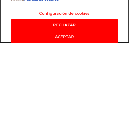
Configuración de cookies
RECHAZAR
ACEPTAR