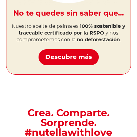
No te quedes sin saber que…
Nuestro aceite de palma es
100% sostenible y
traceable certificado por la RSPO
y nos
comprometemos con la
no deforestación
.
Descubre más
Crea. Comparte.
Sorprende.
#nutellawithlove