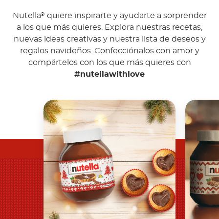
Nutella
quiere inspirarte y ayudarte a sorprender
®
a los que más quieres. Explora nuestras recetas,
nuevas ideas creativas y nuestra lista de deseos y
regalos navideños. Confecciónalos con amor y
compártelos con los que más quieres con
#nutellawithlove