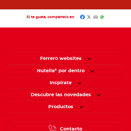
Facebook
Twitter
Email
WhatsApp
Si te gusta, compártelo en
Ferrero websites
Nutella
por dentro
®
Inspírate
Descubre las novedades
Productos
Contacto