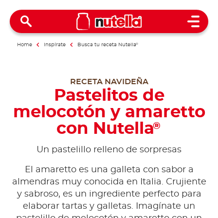
Open 
Home
Inspírate
Busca tu receta Nutella
®
RECETA NAVIDEÑA
Pastelitos de
melocotón y amaretto
con Nutella
®
Un pastelillo relleno de sorpresas
El amaretto es una galleta con sabor a
almendras muy conocida en Italia. Crujiente
y sabroso, es un ingrediente perfecto para
elaborar tartas y galletas. Imagínate un