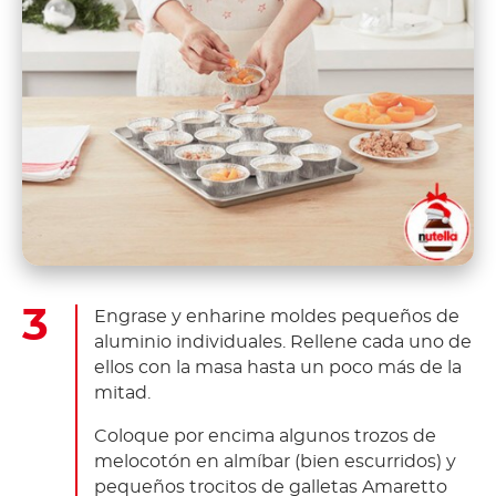
Engrase y enharine moldes pequeños de
aluminio individuales. Rellene cada uno de
ellos con la masa hasta un poco más de la
mitad.
Coloque por encima algunos trozos de
melocotón en almíbar (bien escurridos) y
pequeños trocitos de galletas Amaretto