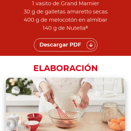
1 vasito de Grand Marnier
30 g de galletas amaretto secas
400 g de melocotón en almíbar
®
140 g de Nutella
Descargar PDF
ELABORACIÓN