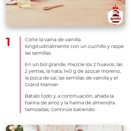
Corte la vaina de vainilla
longitudinalmente con un cuchillo y raspe
las semillas.
En un bol grande, mezcle los 2 huevos, las
2 yemas, la nata, 140 g de azúcar moreno,
la pizca de sal, las semillas de vainilla y el
Grand Marnier.
Bátalo todo y, a continuación, añada la
harina de arroz y la harina de almendra
tamizadas; continúe batiendo.