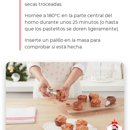
secas troceadas.
Hornee a 180°C en la parte central del
horno durante unos 25 minutos (o hasta
que los pastelitos se doren ligeramente).
Inserte un palillo en la masa para
comprobar si está hecha.