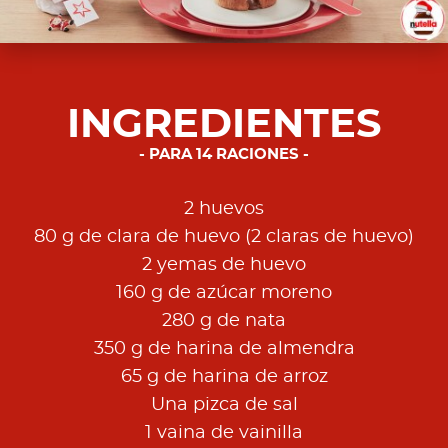
INGREDIENTES
PARA 14 RACIONES
2 huevos
80 g de clara de huevo (2 claras de huevo)
2 yemas de huevo
160 g de azúcar moreno
280 g de nata
350 g de harina de almendra
65 g de harina de arroz
Una pizca de sal
1 vaina de vainilla