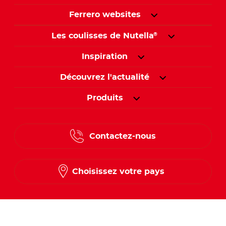
Ferrero websites
Les coulisses de Nutella
®
Inspiration
Découvrez l'actualité
Produits
Contactez-nous
Choisissez votre pays
Suivez-nous sur