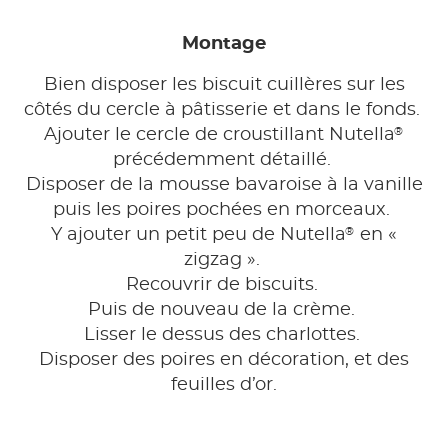
Montage
Bien disposer les biscuit cuillères sur les
côtés du cercle à pâtisserie et dans le fonds.
®
Ajouter le cercle de croustillant Nutella
précédemment détaillé.
Disposer de la mousse bavaroise à la vanille
puis les poires pochées en morceaux.
®
Y ajouter un petit peu de Nutella
en «
zigzag ».
Recouvrir de biscuits.
Puis de nouveau de la crème.
Lisser le dessus des charlottes.
Disposer des poires en décoration, et des
feuilles d’or.