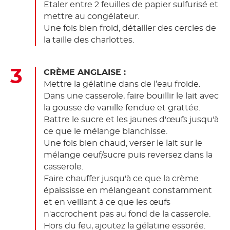
Etaler entre 2 feuilles de papier sulfurisé et
mettre au congélateur.
Une fois bien froid, détailler des cercles de
la taille des charlottes.
CRÈME ANGLAISE :
Mettre la gélatine dans de l’eau froide.
Dans une casserole, faire bouillir le lait avec
la gousse de vanille fendue et grattée.
Battre le sucre et les jaunes d'œufs jusqu'à
ce que le mélange blanchisse.
Une fois bien chaud, verser le lait sur le
mélange oeuf/sucre puis reversez dans la
casserole.
Faire chauffer jusqu'à ce que la crème
épaississe en mélangeant constamment
et en veillant à ce que les œufs
n'accrochent pas au fond de la casserole.
Hors du feu, ajoutez la gélatine essorée.