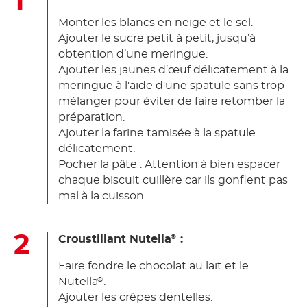
Monter les blancs en neige et le sel.
Ajouter le sucre petit à petit, jusqu’à
obtention d’une meringue.
Ajouter les jaunes d’œuf délicatement à la
meringue à l'aide d'une spatule sans trop
mélanger pour éviter de faire retomber la
préparation.
Ajouter la farine tamisée à la spatule
délicatement.
Pocher la pâte : Attention à bien espacer
chaque biscuit cuillère car ils gonflent pas
mal à la cuisson.
Croustillant Nutella
:
®
Faire fondre le chocolat au lait et le
Nutella
.
®
Ajouter les crêpes dentelles.