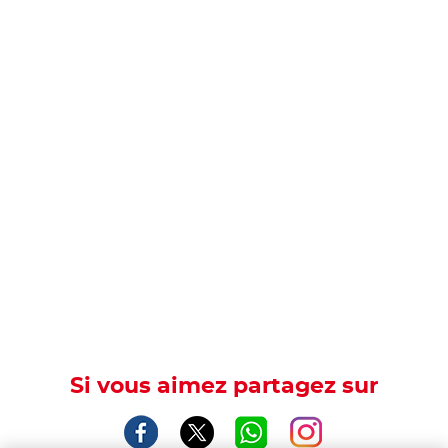
Si vous aimez partagez sur