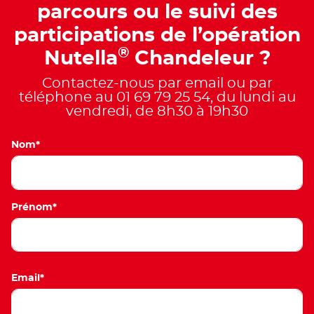
parcours ou le suivi des
participations de l’opération
®
Nutella
Chandeleur ?
Contactez-nous par email ou par
téléphone au 01 69 79 25 54, du lundi au
vendredi, de 8h30 à 19h30
Nom*
Prénom*
Email*