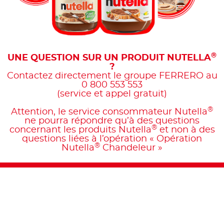
®
UNE QUESTION SUR UN PRODUIT NUTELLA
?
Contactez directement le groupe FERRERO au
0 800 553 553
(service et appel gratuit)
®
Attention, le service consommateur Nutella
ne pourra répondre qu’à des questions
®
concernant les produits Nutella
et non à des
questions liées à l’opération « Opération
®
Nutella
Chandeleur »