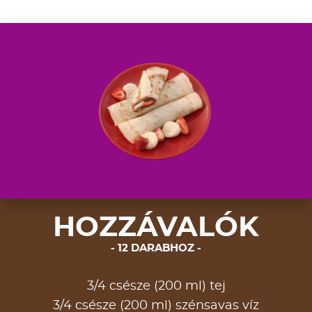
HOZZÁVALÓK
12 DARABHOZ
3/4 csésze (200 ml) tej
3/4 csésze (200 ml) szénsavas víz