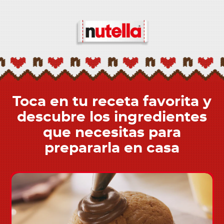
Toca en tu receta favorita y
descubre los ingredientes
que necesitas para
prepararla en casa