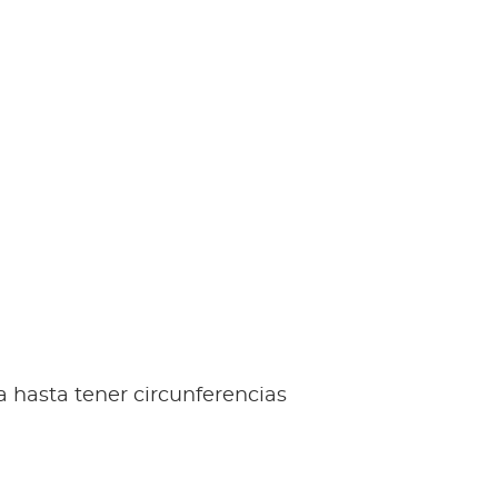
a hasta tener circunferencias