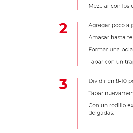
Mezclar con los 
Agregar poco a p
Amasar hasta te
Formar una bola 
Tapar con un tra
Dividir en 8-10 p
Tapar nuevament
Con un rodillo e
delgadas.