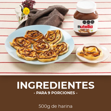
INGREDIENTES
PARA 9 PORCIONES
500g de harina