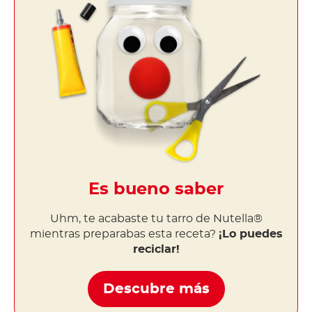
Es bueno saber
Uhm, te acabaste tu tarro de Nutella®
mientras preparabas esta receta?
¡Lo puedes
reciclar!
Descubre más