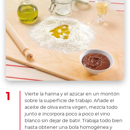
Vierte la harina y el azúcar en un montón
sobre la superficie de trabajo. Añade el
aceite de oliva extra virgen, mezcla todo
junto e incorpora poco a poco el vino
blanco sin dejar de batir. Trabaja todo bien
hasta obtener una bola homogénea y