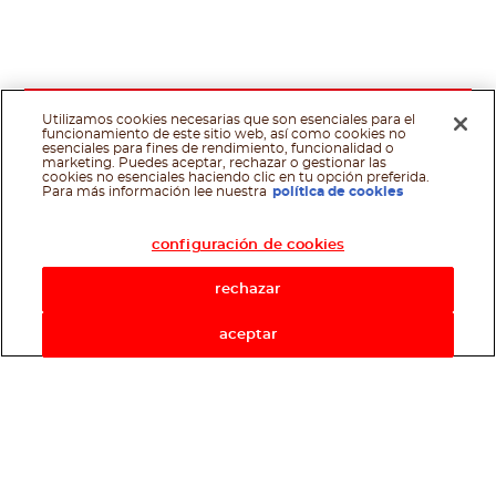
Utilizamos cookies necesarias que son esenciales para el
funcionamiento de este sitio web, así como cookies no
esenciales para fines de rendimiento, funcionalidad o
marketing. Puedes aceptar, rechazar o gestionar las
cookies no esenciales haciendo clic en tu opción preferida.
Asistente de recetas
Para más información lee nuestra
política de cookies
configuración de cookies
rechazar
aceptar