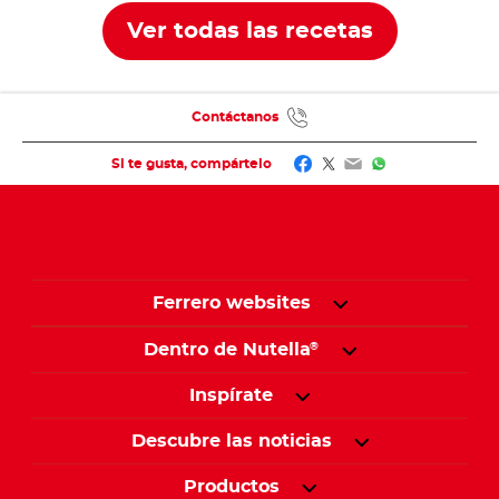
Ver todas las recetas
Contáctanos
Facebook
Twitter
Email
WhatsApp
Si te gusta, compártelo
Ferrero websites
Dentro de Nutella
®
Inspírate
Descubre las noticias
Productos