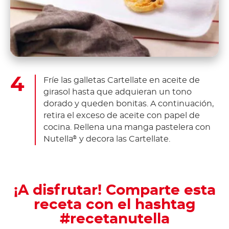
Fríe las galletas Cartellate en aceite de
girasol hasta que adquieran un tono
dorado y queden bonitas. A continuación,
retira el exceso de aceite con papel de
cocina. Rellena una manga pastelera con
Nutella
y decora las Cartellate.
®
¡A disfrutar! Comparte esta
receta con el hashtag
#recetanutella