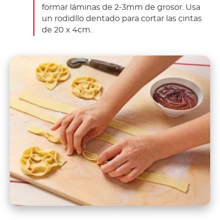
formar láminas de 2-3mm de grosor. Usa
un rodidllo dentado para cortar las cintas
de 20 x 4cm.