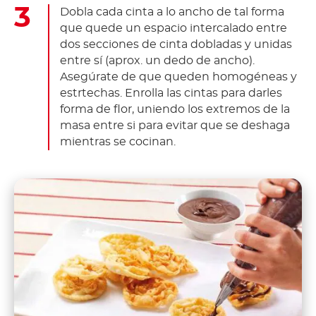
Dobla cada cinta a lo ancho de tal forma
que quede un espacio intercalado entre
dos secciones de cinta dobladas y unidas
entre sí (aprox. un dedo de ancho).
Asegúrate de que queden homogéneas y
estrtechas. Enrolla las cintas para darles
forma de flor, uniendo los extremos de la
masa entre si para evitar que se deshaga
mientras se cocinan.