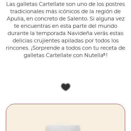
Las galletas Cartellate son uno de los postres
tradicionales más icónicos de la región de
Apulia, en concreto de Salento. Si alguna vez
te encuentras en esta parte del mundo
durante la temporada Navideña verás estas
delicias crujientes apiladas por todos los
rincones. ¡Sorprende a todos con tu receta de
®
galletas Cartellate con Nutella
!