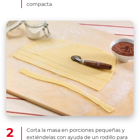
compacta.
Corta la masa en porciones pequeñas y
extiéndelas con ayuda de un rodillo para