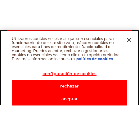
Utilizamos cookies necesarias que son esenciales para el
funcionamiento de este sitio web, así como cookies no
esenciales para fines de rendimiento, funcionalidad o
marketing. Puedes aceptar, rechazar o gestionar las
cookies no esenciales haciendo clic en tu opción preferida.
Asistente de recetas
Para más información lee nuestra
política de cookies
configuración de cookies
rechazar
aceptar