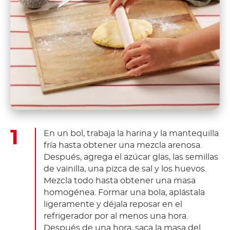
En un bol, trabaja la harina y la mantequilla
fría hasta obtener una mezcla arenosa.
Después, agrega el azúcar glas, las semillas
de vainilla, una pizca de sal y los huevos.
Mezcla todo hasta obtener una masa
homogénea. Formar una bola, aplástala
ligeramente y déjala reposar en el
refrigerador por al menos una hora.
Después de una hora, saca la masa del