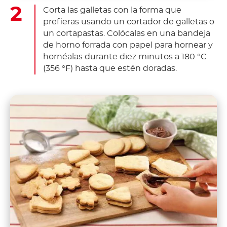
Corta las galletas con la forma que
prefieras usando un cortador de galletas o
un cortapastas. Colócalas en una bandeja
de horno forrada con papel para hornear y
hornéalas durante diez minutos a 180 °C
(356 °F) hasta que estén doradas.