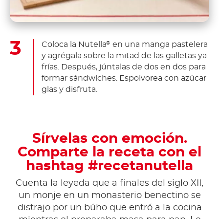
Coloca la Nutella
en una manga pastelera
®
y agrégala sobre la mitad de las galletas ya
frías. Después, júntalas de dos en dos para
formar sándwiches. Espolvorea con azúcar
glas y disfruta.
Sírvelas con emoción.
Comparte la receta con el
hashtag #recetanutella
Cuenta la leyeda que a finales del siglo XII,
un monje en un monasterio benectino se
distrajo por un búho que entró a la cocina