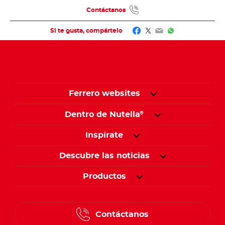
Contáctanos
Facebook
Twitter
Email
WhatsApp
Si te gusta, compártelo
Ferrero websites
Dentro de Nutella
®
Inspírate
Descubre las noticias
Productos
Contáctanos