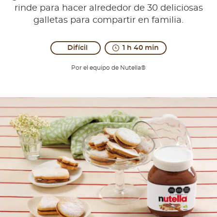
rinde para hacer alrededor de 30 deliciosas
galletas para compartir en familia.
Difícil
1 h 40 min
Por el equipo de Nutella®