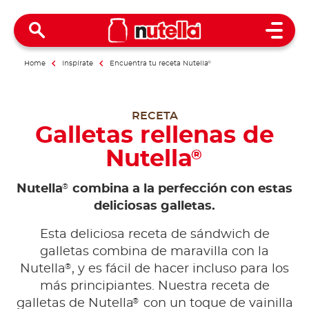
Open 
Home
Inspírate
Encuentra tu receta Nutella
®
RECETA
Galletas rellenas de
Nutella
®
®
Nutella
combina a la perfección con estas
deliciosas galletas.
Esta deliciosa receta de sándwich de
galletas combina de maravilla con la
®
Nutella
, y es fácil de hacer incluso para los
más principiantes. Nuestra receta de
®
galletas de Nutella
con un toque de vainilla