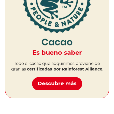
Es bueno saber
Todo el cacao que adquirimos proviene de
granjas
certificadas por Rainforest Alliance
.
Descubre más