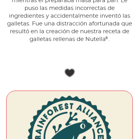
mientras el preparaba masa para pan. Le
puso las medidas incorrectas de
ingredientes y accidentalmente inventó las
galletas. Fue una distracción afortunada que
resultó en la creación de nuestra receta de
®
galletas rellenas de Nutella
.