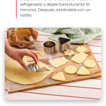
refrigerador y déjala fuera durante 10
minutos.
Después, extiéndela con un
rodillo.