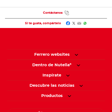
Contáctanos
Facebook
Twitter
Email
WhatsApp
Si te gusta, compártelo
Ferrero websites
Dentro de Nutella
®
Inspírate
Descubre las noticias
Productos