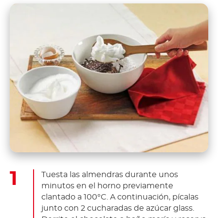
Tuesta las almendras durante unos
minutos en el horno previamente
clantado a 100°C. A continuación, pícalas
junto con 2 cucharadas de azúcar glass.