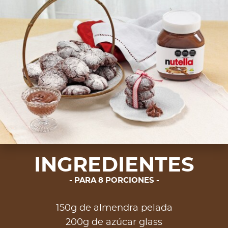
INGREDIENTES
PARA 8 PORCIONES
150g de almendra pelada
200g de azúcar glass