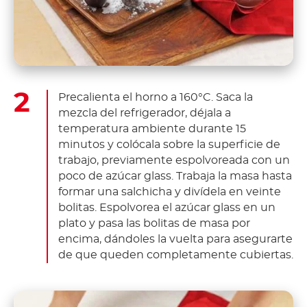
Precalienta el horno a 160°C. Saca la
mezcla del refrigerador, déjala a
temperatura ambiente durante 15
minutos y colócala sobre la superficie de
trabajo, previamente espolvoreada con un
poco de azúcar glass. Trabaja la masa hasta
formar una salchicha y divídela en veinte
bolitas. Espolvorea el azúcar glass en un
plato y pasa las bolitas de masa por
encima, dándoles la vuelta para asegurarte
de que queden completamente cubiertas.