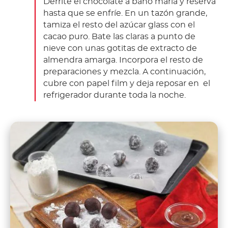
Derrite el chocolate a baño maría y reserva
hasta que se enfríe. En un tazón grande,
tamiza el resto del azúcar glass con el
cacao puro. Bate las claras a punto de
nieve con unas gotitas de extracto de
almendra amarga. Incorpora el resto de
preparaciones y mezcla. A continuación,
cubre con papel film y deja reposar en el
refrigerador durante toda la noche.