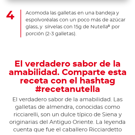
Acomoda las galletas en una bandeja y
espolvoréalas con un poco más de azúcar
glass, y sírvelas con 15g de Nutella
por
®
porción (2-3 galletas).
El verdadero sabor de la
amabilidad. Comparte esta
receta con el hashtag
#recetanutella
El verdadero sabor de la amabilidad. Las
galletas de almendra, conocidas como
ricciarelli, son un dulce típico de Siena y
originarias del Antiguo Oriente. La leyenda
cuenta que fue el caballero Ricciardetto