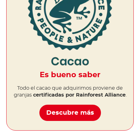
Es bueno saber
Todo el cacao que adquirimos proviene de
granjas
certificadas por Rainforest Alliance
.
Descubre más