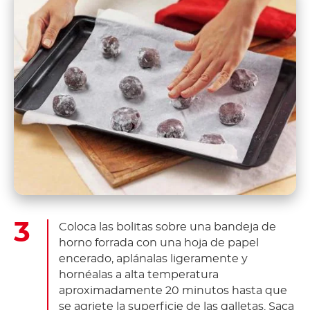
Coloca las bolitas sobre una bandeja de
horno forrada con una hoja de papel
encerado, aplánalas ligeramente y
hornéalas a alta temperatura
aproximadamente 20 minutos hasta que
se agriete la superficie de las galletas. Saca