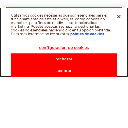
Utilizamos cookies necesarias que son esenciales para el
funcionamiento de este sitio web, así como cookies no
esenciales para fines de rendimiento, funcionalidad o
marketing. Puedes aceptar, rechazar o gestionar las
cookies no esenciales haciendo clic en tu opción preferida.
Asistente de recetas
Para más información lee nuestra
política de cookies
configuración de cookies
rechazar
aceptar