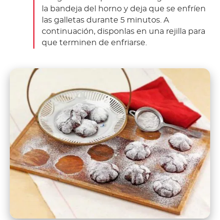
la bandeja del horno y deja que se enfríen
las galletas durante 5 minutos. A
continuación, disponlas en una rejilla para
que terminen de enfriarse.