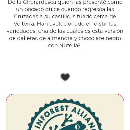
Della Gherardesca quien las presentó como
un bocado dulce cuando regresóa las
Cruzadas a su castillo, situado cerca de
Volterra. Han evolucionado en distintas
variedades, una de las cuales es esta versión
de galletas de almendra y chocolate negro
®
con Nutella
.