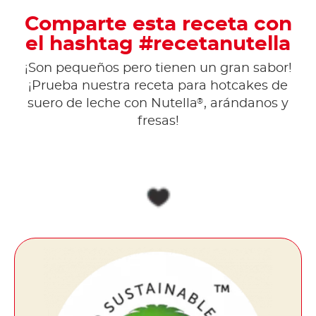
Comparte esta receta con
el hashtag #recetanutella
¡Son pequeños pero tienen un gran sabor!
¡Prueba nuestra receta para hotcakes de
®
suero de leche con Nutella
, arándanos y
fresas!