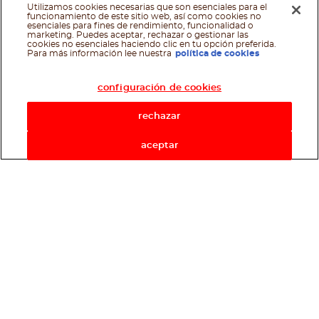
Utilizamos cookies necesarias que son esenciales para el
funcionamiento de este sitio web, así como cookies no
esenciales para fines de rendimiento, funcionalidad o
marketing. Puedes aceptar, rechazar o gestionar las
cookies no esenciales haciendo clic en tu opción preferida.
Asistente de recetas
Para más información lee nuestra
política de cookies
configuración de cookies
rechazar
aceptar