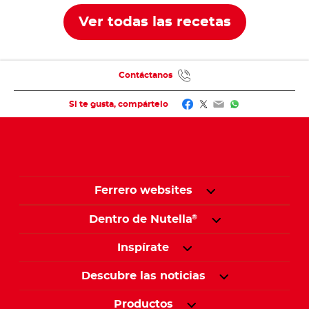
Ver todas las recetas
Contáctanos
Facebook
Twitter
Email
WhatsApp
Si te gusta, compártelo
Ferrero websites
Dentro de Nutella
®
Inspírate
Descubre las noticias
Productos