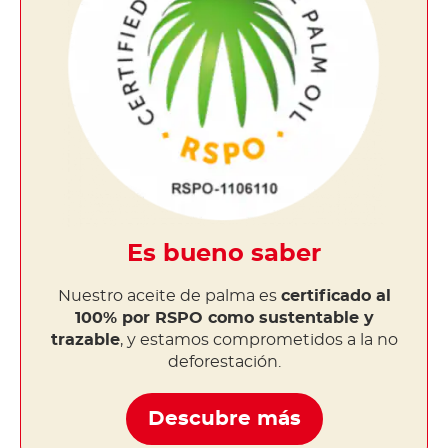
Es bueno saber
Nuestro aceite de palma es
certificado al
100% por RSPO como sustentable y
trazable
, y estamos comprometidos a la no
deforestación.
Descubre más