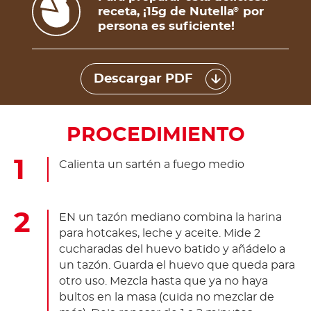
receta, ¡15g de Nutella
por
®
persona es suficiente!
Descargar PDF
PROCEDIMIENTO
Calienta un sartén a fuego medio
EN un tazón mediano combina la harina
para hotcakes, leche y aceite. Mide 2
cucharadas del huevo batido y añádelo a
un tazón. Guarda el huevo que queda para
otro uso. Mezcla hasta que ya no haya
bultos en la masa (cuida no mezclar de