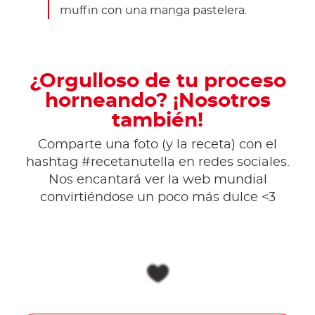
muffin con una manga pastelera.
¿Orgulloso de tu proceso
horneando? ¡Nosotros
también!
Comparte una foto (y la receta) con el
hashtag #recetanutella en redes sociales.
Nos encantará ver la web mundial
convirtiéndose un poco más dulce <3