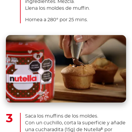
ingredientes. Mezcla.
Llena los moldes de muffin.
Hornea a 280° por 25 mins.
Saca los muffins de los moldes.
Con un cuchillo, corta la superficie y añade
una cucharadita (15g) de Nutella
por
®