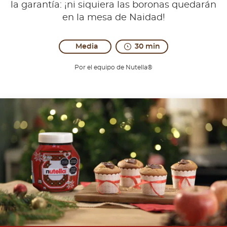
la garantía: ¡ni siquiera las boronas quedarán
en la mesa de Naidad!
Media
30 min
Por el equipo de Nutella®