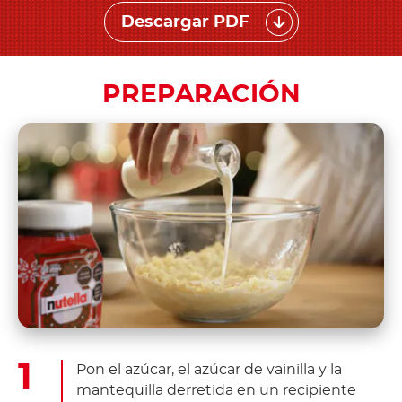
Descargar PDF
PREPARACIÓN
Pon el azúcar, el azúcar de vainilla y la
mantequilla derretida en un recipiente