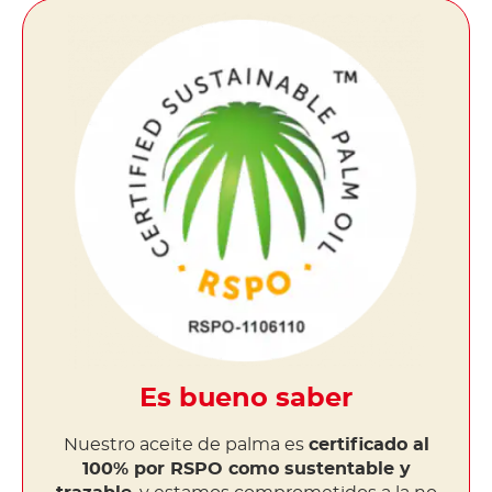
Es bueno saber
Nuestro aceite de palma es
certificado al
100% por RSPO como sustentable y