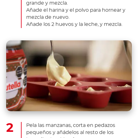
grande y mezcla.
Añade el harina y el polvo para hornear y
mezcla de nuevo.
Añade los 2 huevos y la leche, y mezcla.
Pela las manzanas, corta en pedazos
pequeños y añádelos al resto de los