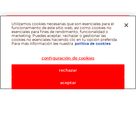
Utilizamos cookies necesarias que son esenciales para el
funcionamiento de este sitio web, así como cookies no
esenciales para fines de rendimiento, funcionalidad o
marketing. Puedes aceptar, rechazar o gestionar las
cookies no esenciales haciendo clic en tu opción preferida.
Asistente de recetas
Para más información lee nuestra
política de cookies
configuración de cookies
rechazar
aceptar