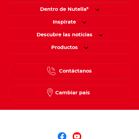
Dentro de Nutella
®
Inspírate
Descubre las noticias
Productos
Contáctanos
Cambiar país
Síguenos en