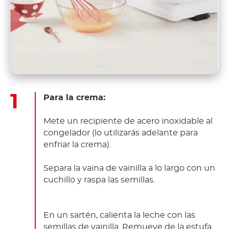
Para la crema:
Mete un recipiente de acero inoxidable al
congelador (lo utilizarás adelante para
enfriar la crema).
Separa la vaina de vainilla a lo largo con un
cuchillo y raspa las semillas.
En un sartén, calienta la leche con las
semillas de vainilla. Remueve de la estufa