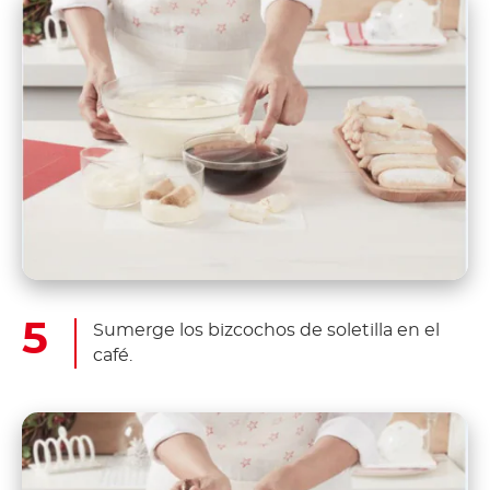
Sumerge los bizcochos de soletilla en el
café.