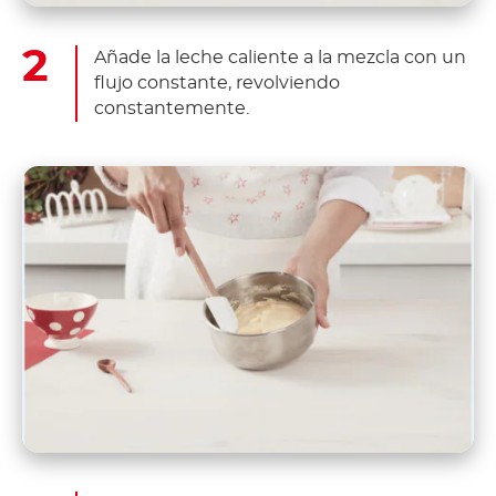
Añade la leche caliente a la mezcla con un
flujo constante, revolviendo
constantemente.