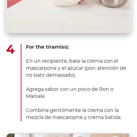
For the tiramisú:
En un recipiente, bate la crema con el
mascarpone y el azúcar (pon atención de
no batir demasiado).
Agrega sabor con un poco de Ron o
Marsala.
Combina gentilmente la crema con la
mezcla de mascaropne y crema batida.