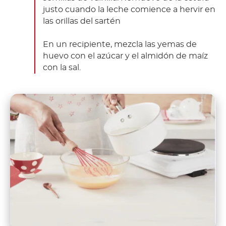
justo cuando la leche comience a hervir en
las orillas del sartén
En un recipiente, mezcla las yemas de
huevo con el azúcar y el almidón de maíz
con la sal.