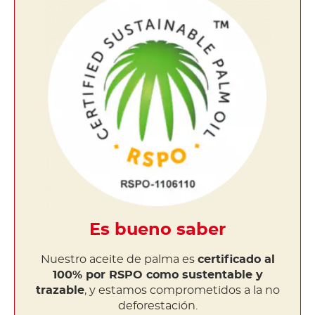
Es bueno saber
Nuestro aceite de palma es
certificado al
100% por RSPO como sustentable y
trazable
, y estamos comprometidos a la no
deforestación.