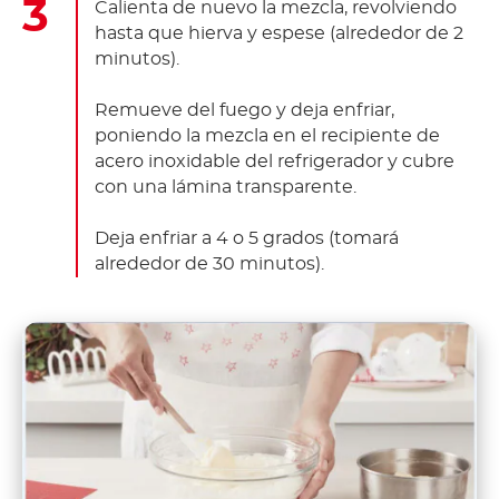
Calienta de nuevo la mezcla, revolviendo
hasta que hierva y espese (alrededor de 2
minutos).
Remueve del fuego y deja enfriar,
poniendo la mezcla en el recipiente de
acero inoxidable del refrigerador y cubre
con una lámina transparente.
Deja enfriar a 4 o 5 grados (tomará
alrededor de 30 minutos).