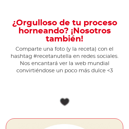
¿Orgulloso de tu proceso
horneando? ¡Nosotros
también!
Comparte una foto (y la receta) con el
hashtag #recetanutella en redes sociales.
Nos encantará ver la web mundial
convirtiéndose un poco más dulce <3