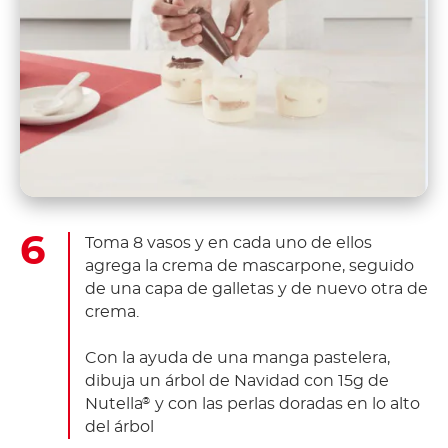
Toma 8 vasos y en cada uno de ellos
agrega la crema de mascarpone, seguido
de una capa de galletas y de nuevo otra de
crema.
Con la ayuda de una manga pastelera,
dibuja un árbol de Navidad con 15g de
Nutella
y con las perlas doradas en lo alto
®
del árbol