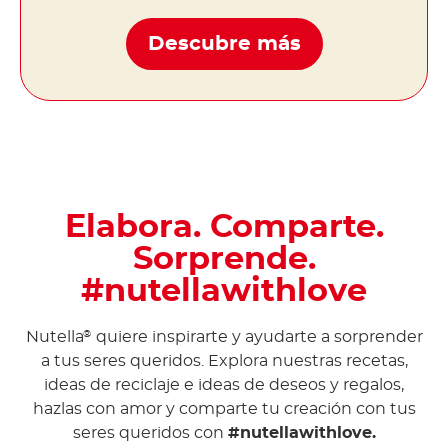
Descubre más
Elabora. Comparte.
Sorprende.
#nutellawithlove
Nutella
quiere inspirarte y ayudarte a sorprender
®
a tus seres queridos. Explora nuestras recetas,
ideas de reciclaje e ideas de deseos y regalos,
hazlas con amor y comparte tu creación con tus
seres queridos con
#nutellawithlove.