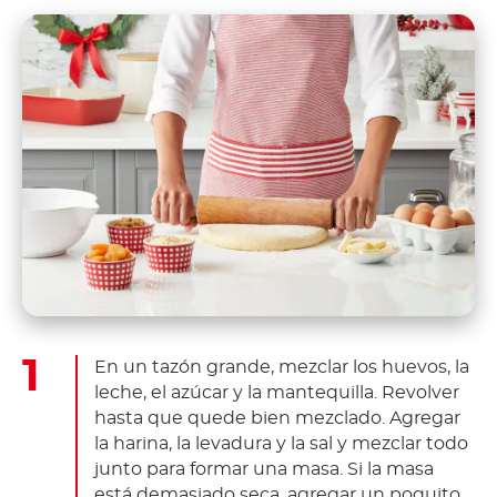
En un tazón grande, mezclar los huevos, la
leche, el azúcar y la mantequilla. Revolver
hasta que quede bien mezclado. Agregar
la harina, la levadura y la sal y mezclar todo
junto para formar una masa. Si la masa
está demasiado seca, agregar un poquito