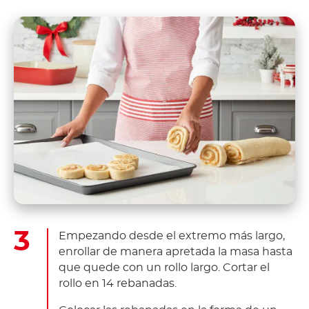
Empezando desde el extremo más largo,
enrollar de manera apretada la masa hasta
que quede con un rollo largo. Cortar el
rollo en 14 rebanadas.