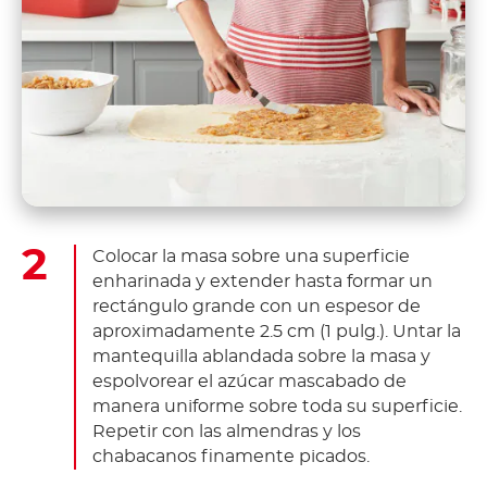
Colocar la masa sobre una superficie
enharinada y extender hasta formar un
rectángulo grande con un espesor de
aproximadamente 2.5 cm (1 pulg.). Untar la
mantequilla ablandada sobre la masa y
espolvorear el azúcar mascabado de
manera uniforme sobre toda su superficie.
Repetir con las almendras y los
chabacanos finamente picados.