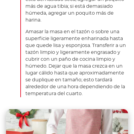
más de agua tibia; si está demasiado
húmeda, agregar un poquito más de
harina.
Amasar la masa en el tazón o sobre una
superficie ligeramente enharinada hasta
que quede lisa y esponjosa. Transferir a un
tazón limpio y ligeramente engrasado y
cubrir con un paño de cocina limpio y
húmedo. Dejar que la masa crezca en un
lugar cálido hasta que aproximadamente
se duplique en tamaño; esto tardará
alrededor de una hora dependiendo de la
temperatura del cuarto.