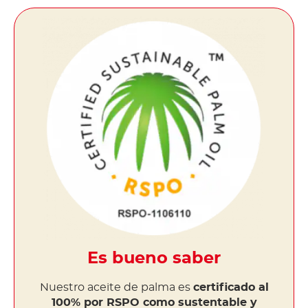
Es bueno saber
Nuestro aceite de palma es
certificado al
100% por RSPO como sustentable y