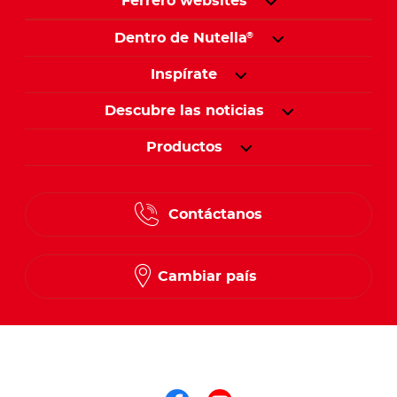
Ferrero websites
Dentro de Nutella
®
Inspírate
Descubre las noticias
Productos
Contáctanos
Cambiar país
Síguenos en