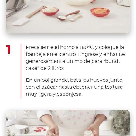
Precaliente el horno a 180°C y coloque la
bandeja en el centro. Engrase y enharine
generosamente un molde para "bundt
cake" de 2 litros.
En un bol grande, bata los huevos junto
con el azúcar hasta obtener una textura
muy ligera y esponjosa.