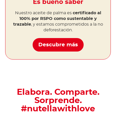
Es bueno saber
Nuestro aceite de palma es
certificado al
100% por RSPO como sustentable y
trazable
, y estamos comprometidos a la no
deforestación.
Descubre más
Elabora. Comparte.
Sorprende.
#nutellawithlove