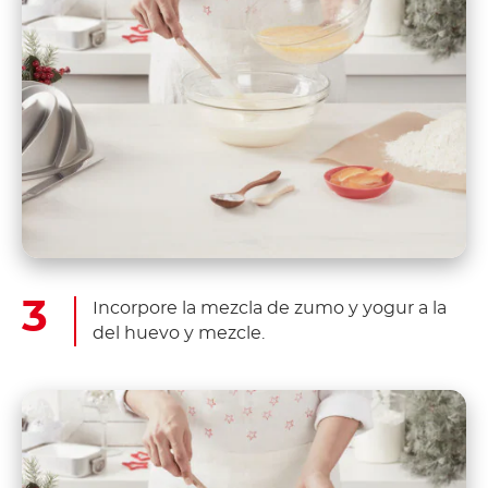
Incorpore la mezcla de zumo y yogur a la
del huevo y mezcle.