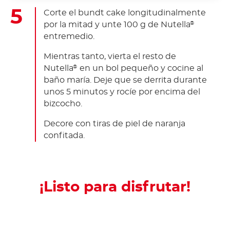
Corte el bundt cake longitudinalmente
por la mitad y unte 100 g de Nutella
®
entremedio.
Mientras tanto, vierta el resto de
Nutella
en un bol pequeño y cocine al
®
baño maría. Deje que se derrita durante
unos 5 minutos y rocíe por encima del
bizcocho.
Decore con tiras de piel de naranja
confitada.
¡Listo para disfrutar!