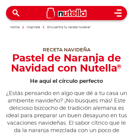
Open 
Home
Inspírate
Encuentra tu receta Nutella
®
RECETA NAVIDEÑA
Pastel de Naranja de
Navidad con Nutella
®
He aquí el círculo perfecto
¿Estás pensando en algo que dé a tu casa un
ambiente navideño? ¡No busques más! Este
delicioso bizcocho de tradición alemana es
ideal para preparar un buen desayuno en tus
vacaciones navideñas. El sabor cítrico que le
da la naranja mezclada con un poco de