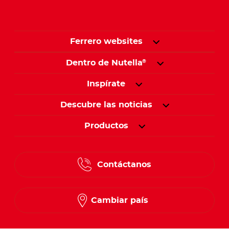
Ferrero websites
Dentro de Nutella
®
Inspírate
Descubre las noticias
Productos
Contáctanos
Cambiar país