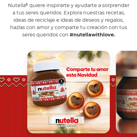
Nutella
quiere inspirarte y ayudarte a sorprender
®
a tus seres queridos. Explora nuestras recetas,
ideas de reciclaje e ideas de deseos y regalos,
hazlas con amor y comparte tu creación con tus
seres queridos con
#nutellawithlove.