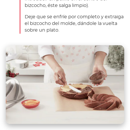
bizcocho, éste salga limpio).
Deje que se enfríe por completo y extraiga
el bizcocho del molde, dándole la vuelta
sobre un plato.