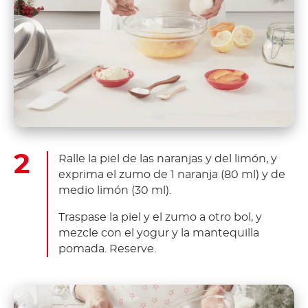
Ralle la piel de las naranjas y del limón, y
exprima el zumo de 1 naranja (80 ml) y de
medio limón (30 ml).
Traspase la piel y el zumo a otro bol, y
mezcle con el yogur y la mantequilla
pomada. Reserve.