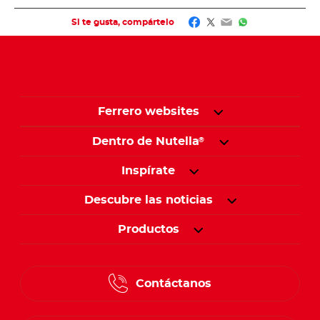
Facebook
Twitter
Email
WhatsApp
Si te gusta, compártelo
Ferrero websites
Dentro de Nutella
®
Inspírate
Descubre las noticias
Productos
Contáctanos