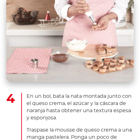
En un bol, bata la nata montada junto con
el queso crema, el azúcar y la cáscara de
naranja hasta obtener una textura espesa
y esponjosa.
Traspase la mousse de queso crema a una
manga pastelera. Ponga un poco de