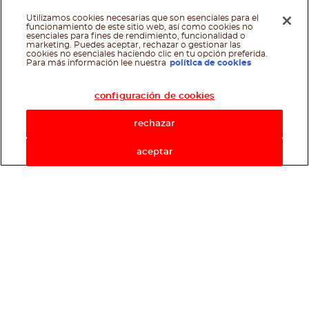
Utilizamos cookies necesarias que son esenciales para el
funcionamiento de este sitio web, así como cookies no
esenciales para fines de rendimiento, funcionalidad o
marketing. Puedes aceptar, rechazar o gestionar las
cookies no esenciales haciendo clic en tu opción preferida.
Asistente de recetas
Para más información lee nuestra
política de cookies
configuración de cookies
rechazar
aceptar