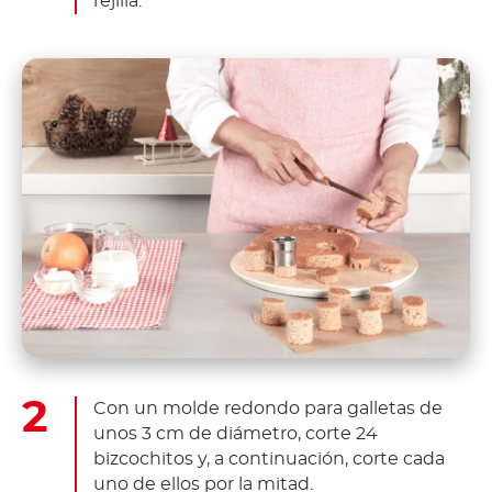
rejilla.
Con un molde redondo para galletas de
unos 3 cm de diámetro, corte 24
bizcochitos y, a continuación, corte cada
uno de ellos por la mitad.