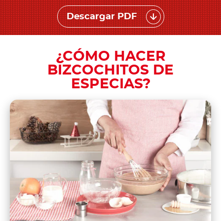
Descargar PDF
¿CÓMO HACER
BIZCOCHITOS DE
ESPECIAS?