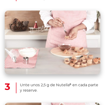
Unte unos 2,5 g de Nutella
en cada parte
®
y reserve.