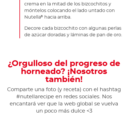
crema en la mitad de los bizcochitos y
móntelos colocando el lado untado con
Nutella
hacia arriba.
®
Decore cada bizcochito con algunas perlas
de azúcar doradas y láminas de pan de oro.
¿Orgulloso del progreso de
horneado? ¡Nosotros
también!
Comparte una foto (y receta) con el hashtag
#nutellarecipe en redes sociales. Nos
encantará ver que la web global se vuelva
un poco más dulce <3