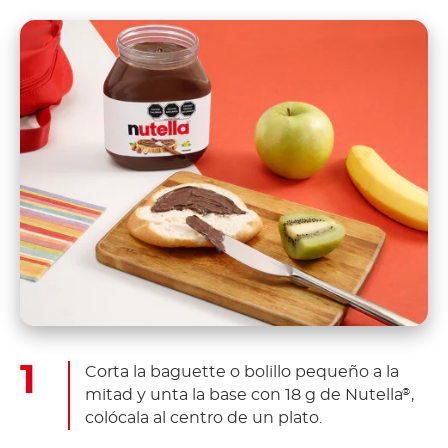
Corta la baguette o bolillo pequeño a la
mitad y unta la base con 18 g de Nutella
,
®
colócala al centro de un plato.