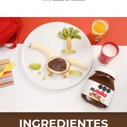
INGREDIENTES