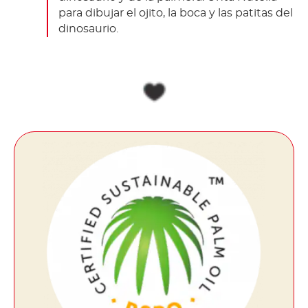
para dibujar el ojito, la boca y las patitas del
dinosaurio.