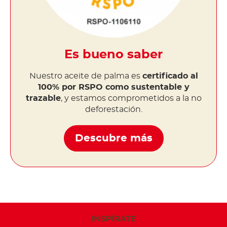
Es bueno saber
Nuestro aceite de palma es
certificado al
100% por RSPO como sustentable y
trazable
, y estamos comprometidos a la no
deforestación.
Descubre más
INSPÍRATE