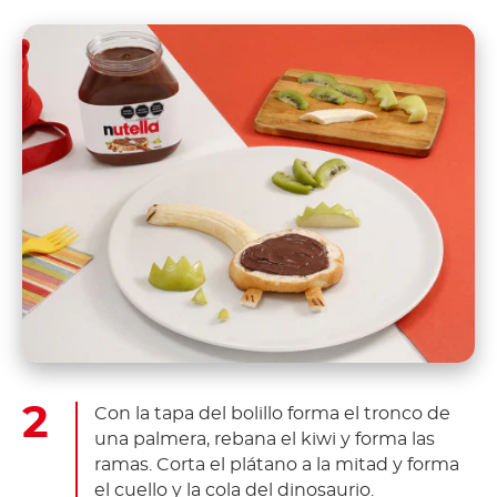
Con la tapa del bolillo forma el tronco de
una palmera, rebana el kiwi y forma las
ramas. Corta el plátano a la mitad y forma
el cuello y la cola del dinosaurio.