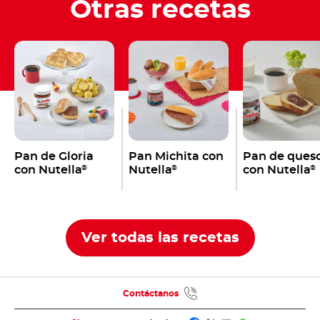
Otras recetas
Pan de Gloria
Pan Michita con
Pan de ques
con Nutella
Nutella
con Nutella
®
®
®
Ver todas las recetas
Contáctanos