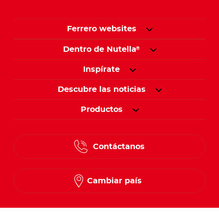
Ferrero websites
Dentro de Nutella
®
Inspírate
Descubre las noticias
Productos
Contáctanos
Cambiar país