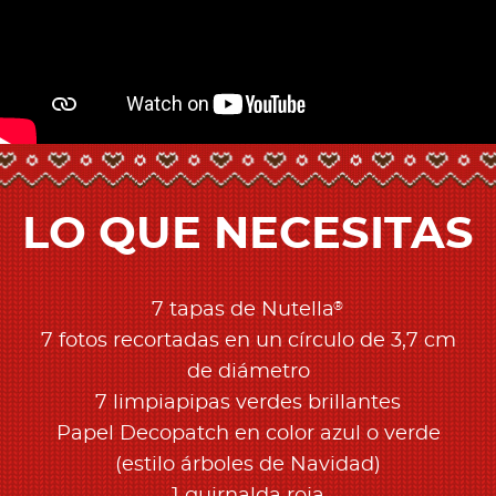
LO QUE NECESITAS
®
7 tapas de Nutella
7 fotos recortadas en un círculo de 3,7 cm
de diámetro
7 limpiapipas verdes brillantes
Papel Decopatch en color azul o verde
(estilo árboles de Navidad)