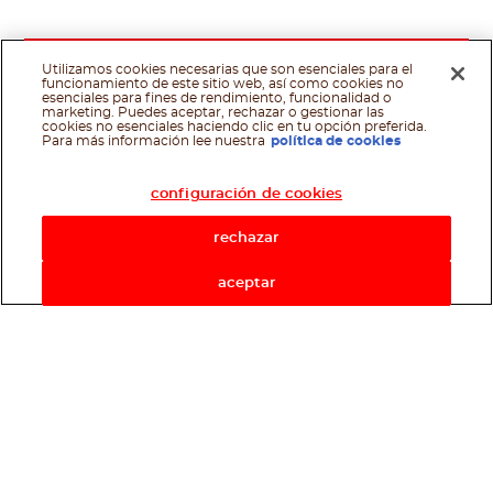
Utilizamos cookies necesarias que son esenciales para el
funcionamiento de este sitio web, así como cookies no
esenciales para fines de rendimiento, funcionalidad o
marketing. Puedes aceptar, rechazar o gestionar las
cookies no esenciales haciendo clic en tu opción preferida.
Asistente de recetas
Para más información lee nuestra
política de cookies
configuración de cookies
rechazar
aceptar