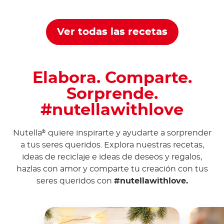
Nutella
®
Ver todas las recetas
Elabora. Comparte.
Sorprende.
#nutellawithlove
Nutella
quiere inspirarte y ayudarte a sorprender
®
a tus seres queridos. Explora nuestras recetas,
ideas de reciclaje e ideas de deseos y regalos,
hazlas con amor y comparte tu creación con tus
seres queridos con
#nutellawithlove.