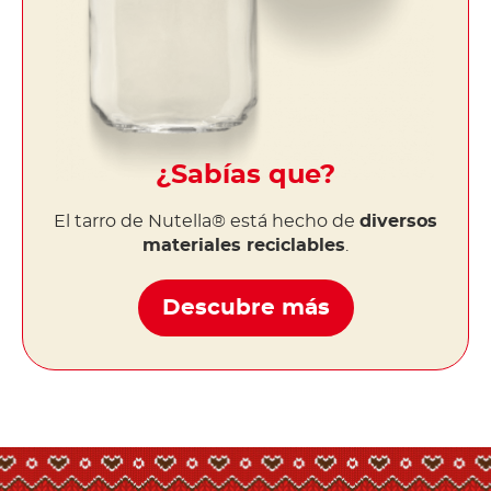
¿Sabías que?
El tarro de Nutella® está hecho de
diversos
materiales reciclables
.
Descubre más