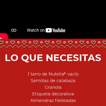
LO QUE NECESITAS
®
1 tarro de Nutella
vacío
Semillas de calabaza
Granola
Etiqueta decorativa
Almendras fileteadas