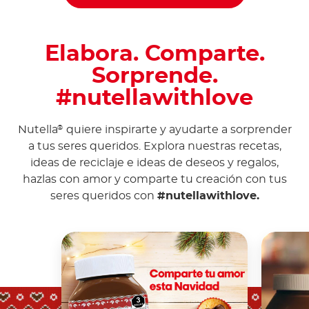
Elabora. Comparte.
Sorprende.
#nutellawithlove
Nutella
quiere inspirarte y ayudarte a sorprender
®
a tus seres queridos. Explora nuestras recetas,
ideas de reciclaje e ideas de deseos y regalos,
hazlas con amor y comparte tu creación con tus
seres queridos con
#nutellawithlove.