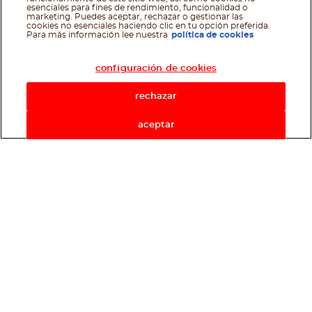
esenciales para fines de rendimiento, funcionalidad o
marketing. Puedes aceptar, rechazar o gestionar las
cookies no esenciales haciendo clic en tu opción preferida.
Asistente de recetas
Para más información lee nuestra
política de cookies
configuración de cookies
rechazar
aceptar