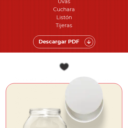
Uvas
Cuchara
Listón
Tijeras
Descargar PDF