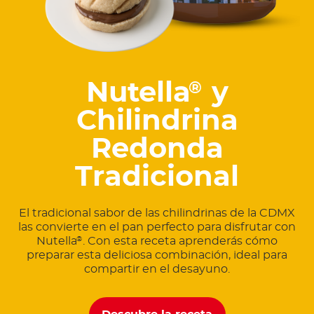
Nutella
y
®
Chilindrina
Redonda
Tradicional
El tradicional sabor de las chilindrinas de la CDMX
las convierte en el pan perfecto para disfrutar con
Nutella
. Con esta receta aprenderás cómo
®
preparar esta deliciosa combinación, ideal para
compartir en el desayuno.