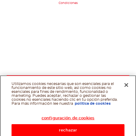
Condiciones
Utilizamos cookies necesarias que son esenciales para el
funcionamiento de este sitio web, así como cookies no
esenciales para fines de rendimiento, funcionalidad o
marketing. Puedes aceptar, rechazar o gestionar las
cookies no esenciales haciendo clic en tu opción preferida.
Asistente de recetas
Para más información lee nuestra
política de cookies
configuración de cookies
rechazar