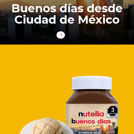
Buenos días desde
Ciudad de México