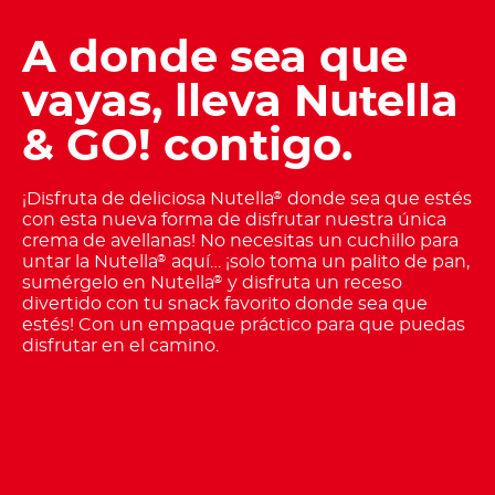
A donde sea que
vayas, lleva Nutella
& GO! contigo.
¡Disfruta de deliciosa Nutella
donde sea que estés
®
con esta nueva forma de disfrutar nuestra única
crema de avellanas! No necesitas un cuchillo para
untar la Nutella
aquí… ¡solo toma un palito de pan,
®
sumérgelo en Nutella
y disfruta un receso
®
divertido con tu snack favorito donde sea que
estés! Con un empaque práctico para que puedas
disfrutar en el camino.