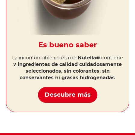
Es bueno saber
La inconfundible receta de
Nutella®
contiene
7 ingredientes de calidad cuidadosamente
seleccionados, sin colorantes, sin
conservantes ni grasas hidrogenadas
.
Descubre más