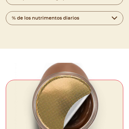
% de los nutrimentos diarios