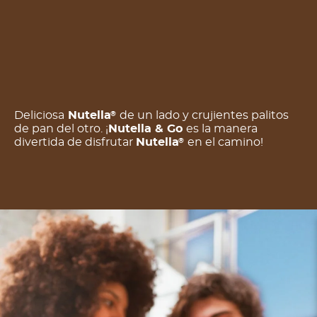
Deliciosa
Nutella
de un lado y crujientes palitos
®
de pan del otro. ¡
Nutella & Go
es la manera
divertida de disfrutar
Nutella
en el camino!
®