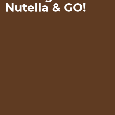
Nutella & GO!