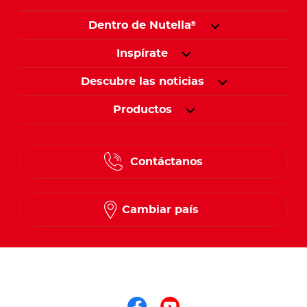
Dentro de Nutella
®
Inspírate
Descubre las noticias
Productos
Contáctanos
Cambiar país
Síguenos en