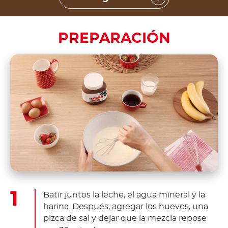
PREPARACIÓN
Batir juntos la leche, el agua mineral y la
harina. Después, agregar los huevos, una
pizca de sal y dejar que la mezcla repose