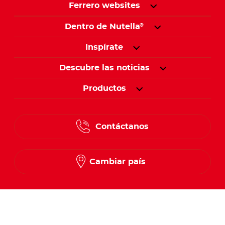
Ferrero websites
Dentro de Nutella
®
Inspírate
Descubre las noticias
Productos
Contáctanos
Cambiar país
Síguenos en