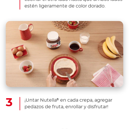
estén ligeramente de color dorado.
¡Untar Nutella
en cada crepa, agregar
®
pedazos de fruta, enrollar y disfrutar!