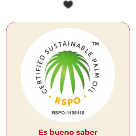
Es bueno saber