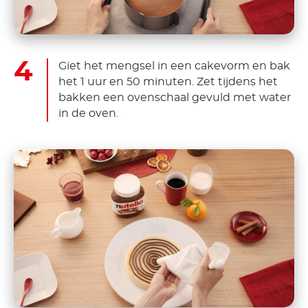
Giet het mengsel in een cakevorm en bak
het 1 uur en 50 minuten. Zet tijdens het
bakken een ovenschaal gevuld met water
in de oven.