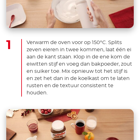
Verwarm de oven voor op 150°C. Splits
zeven eieren in twee kommen, laat één ei
aan de kant staan. Klop in de ene kom de
eiwitten stijf en voeg dan bakpoeder, zout
en suiker toe. Mix opnieuw tot het stijf is
en zet het dan in de koelkast om te laten
rusten en de textuur consistent te
houden.