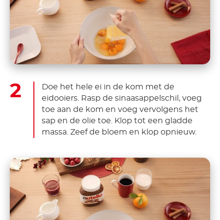
Doe het hele ei in de kom met de
eidooiers. Rasp de sinaasappelschil, voeg
toe aan de kom en voeg vervolgens het
sap en de olie toe. Klop tot een gladde
massa. Zeef de bloem en klop opnieuw.