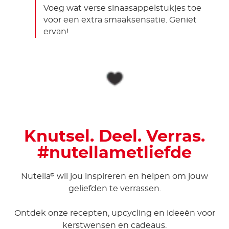
Voeg wat verse sinaasappelstukjes toe
voor een extra smaaksensatie. Geniet
ervan!
Knutsel. Deel. Verras.
#nutellametliefde
Nutella
wil jou inspireren en helpen om jouw
®
geliefden te verrassen.
Ontdek onze recepten, upcycling en ideeën voor
kerstwensen en cadeaus.