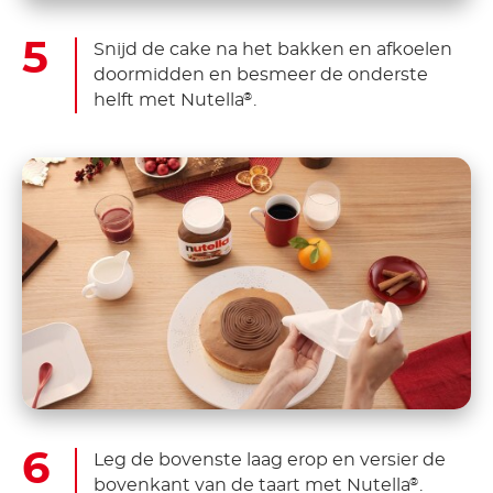
Snijd de cake na het bakken en afkoelen
doormidden en besmeer de onderste
helft met Nutella
.
®
Leg de bovenste laag erop en versier de
bovenkant van de taart met Nutella
.
®