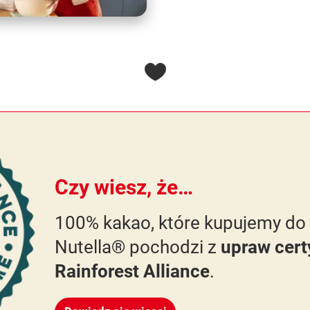
Czy wiesz, że…
100% kakao, które kupujemy do
Nutella® pochodzi z
upraw cert
Rainforest Alliance
.