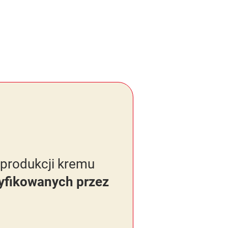
 produkcji kremu
yfikowanych przez