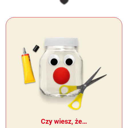
Czy wiesz, że…