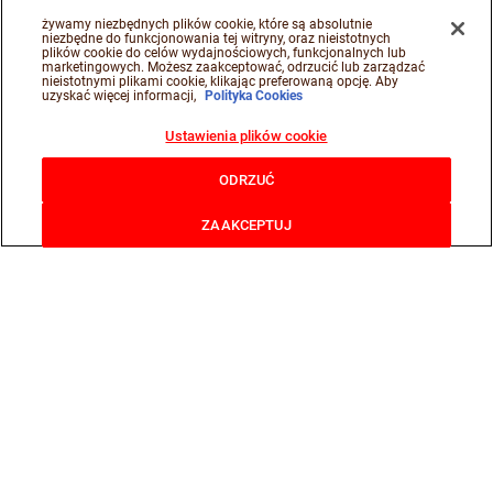
żywamy niezbędnych plików cookie, które są absolutnie
niezbędne do funkcjonowania tej witryny, oraz nieistotnych
plików cookie do celów wydajnościowych, funkcjonalnych lub
marketingowych. Możesz zaakceptować, odrzucić lub zarządzać
nieistotnymi plikami cookie, klikając preferowaną opcję. Aby
uzyskać więcej informacji,
Polityka Cookies
Ustawienia plików cookie
ODRZUĆ
ZAAKCEPTUJ