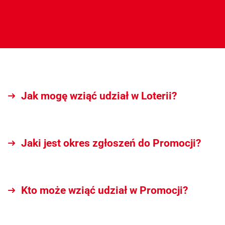
Aktual
Jak mogę wziąć udział w Loterii?
Jaki jest okres zgłoszeń do Promocji?
Produ
Kto może wziąć udział w Promocji?