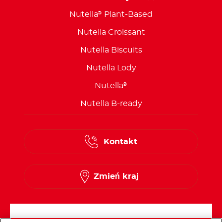
Nutella
Plant-Based
®
Nutella Croissant
Nutella Biscuits
Nutella Lody
Nutella
®
Nutella B-ready
Kontakt
Zmień kraj