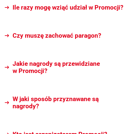
Ile razy mogę wziąć udział w Promocji?
Czy muszę zachować paragon?
Jakie nagrody są przewidziane
w Promocji?
W jaki sposób przyznawane są
nagrody?