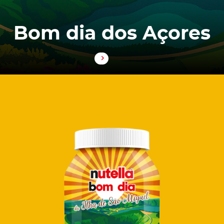
Bom dia dos Açores