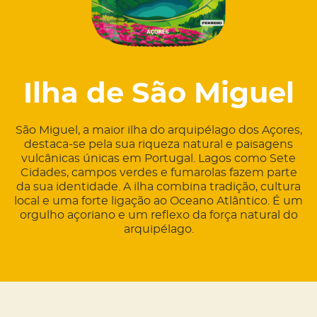
Ilha de São Miguel
São Miguel, a maior ilha do arquipélago dos Açores,
destaca-se pela sua riqueza natural e paisagens
vulcânicas únicas em Portugal. Lagos como Sete
Cidades, campos verdes e fumarolas fazem parte
da sua identidade. A ilha combina tradição, cultura
local e uma forte ligação ao Oceano Atlântico. É um
orgulho açoriano e um reflexo da força natural do
arquipélago.