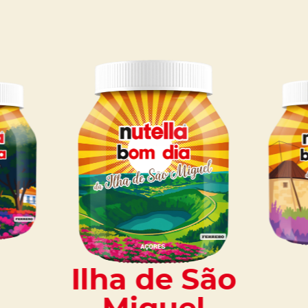
Ilha de São