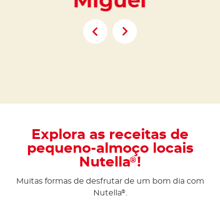
Miguel
Explora as receitas de
pequeno-almoço locais
Nutella
!
®
Muitas formas de desfrutar de um bom dia com
Nutella
.
®