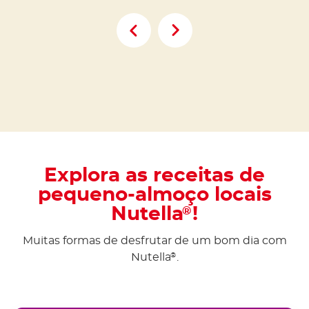
Explora as receitas de
pequeno-almoço locais
Nutella
!
®
Muitas formas de desfrutar de um bom dia com
Nutella
.
®