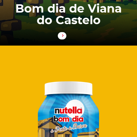
Bom dia de Viana
do Castelo