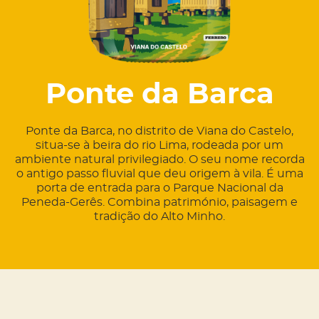
Ponte da Barca
Ponte da Barca, no distrito de Viana do Castelo,
situa-se à beira do rio Lima, rodeada por um
ambiente natural privilegiado. O seu nome recorda
o antigo passo fluvial que deu origem à vila. É uma
porta de entrada para o Parque Nacional da
Peneda-Gerês. Combina património, paisagem e
tradição do Alto Minho.