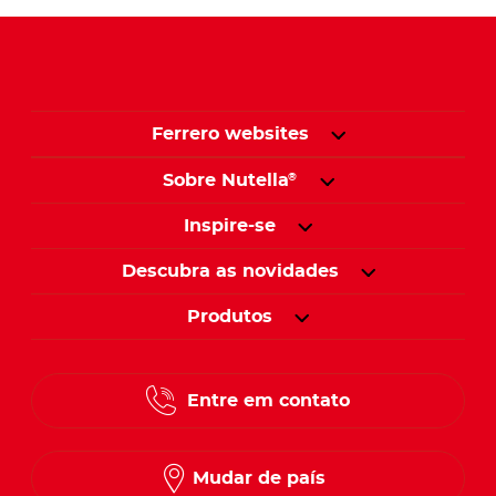
Ferrero websites
Sobre Nutella
®
Inspire-se
Descubra as novidades
Produtos
Entre em contato
Mudar de país