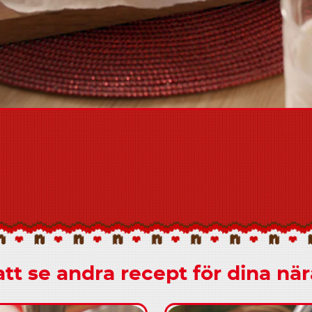
att se andra recept för dina nä