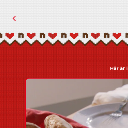
Här är 