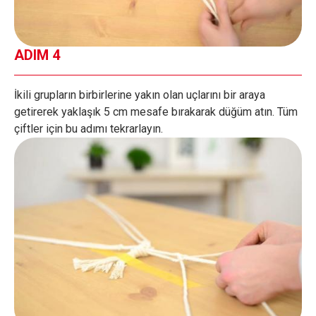
ADIM 4
İkili grupların birbirlerine yakın olan uçlarını bir araya
getirerek yaklaşık 5 cm mesafe bırakarak düğüm atın. Tüm
çiftler için bu adımı tekrarlayın.