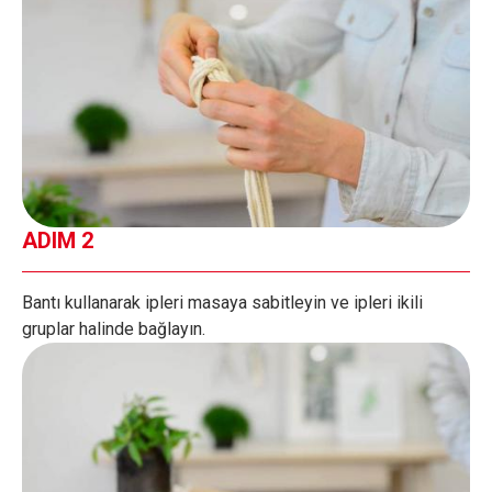
ADIM 2
Bantı kullanarak ipleri masaya sabitleyin ve ipleri ikili
gruplar halinde bağlayın.