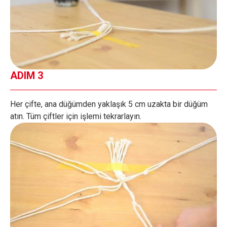
ADIM 3
Her çifte, ana düğümden yaklaşık 5 cm uzakta bir düğüm
atın. Tüm çiftler için işlemi tekrarlayın.