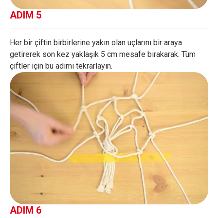
ADIM 5
Her bir çiftin birbirlerine yakın olan uçlarını bir araya
getirerek son kez yaklaşık 5 cm mesafe bırakarak. Tüm
çiftler için bu adımı tekrarlayın.
ADIM 6