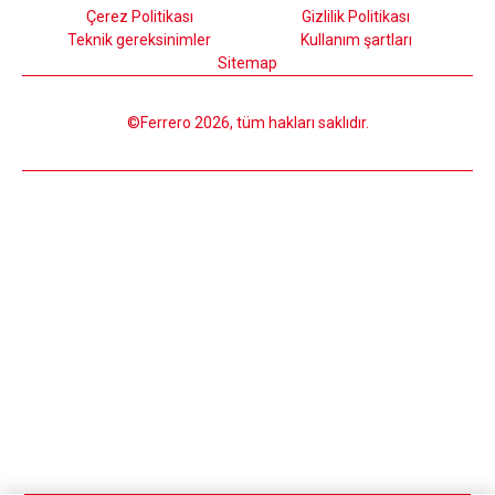
Çerez Politikası
Gizlilik Politikası
Teknik gereksinimler
Kullanım şartları
Sitemap
©Ferrero 2026, tüm hakları saklıdır.