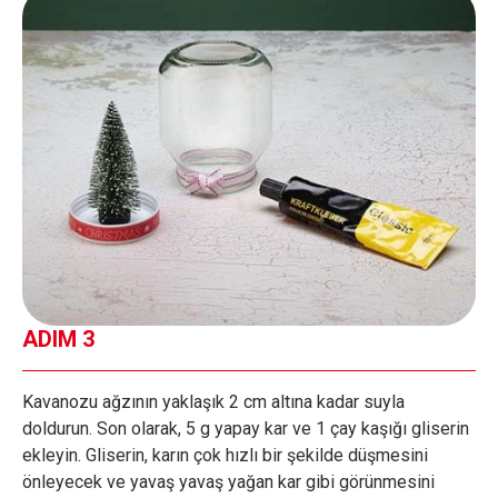
ADIM 3
Kavanozu ağzının yaklaşık 2 cm altına kadar suyla
doldurun. Son olarak, 5 g yapay kar ve 1 çay kaşığı gliserin
ekleyin. Gliserin, karın çok hızlı bir şekilde düşmesini
önleyecek ve yavaş yavaş yağan kar gibi görünmesini