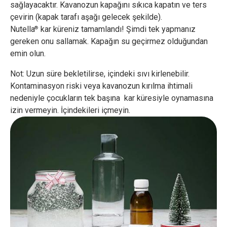
sağlayacaktır. Kavanozun kapağını sıkıca kapatın ve ters
çevirin (kapak tarafı aşağı gelecek şekilde).
Nutella
kar küreniz tamamlandı! Şimdi tek yapmanız
®
gereken onu sallamak. Kapağın su geçirmez olduğundan
emin olun.
Not: Uzun süre bekletilirse, içindeki sıvı kirlenebilir.
Kontaminasyon riski veya kavanozun kırılma ihtimali
nedeniyle çocukların tek başına kar küresiyle oynamasına
izin vermeyin. İçindekileri içmeyin.