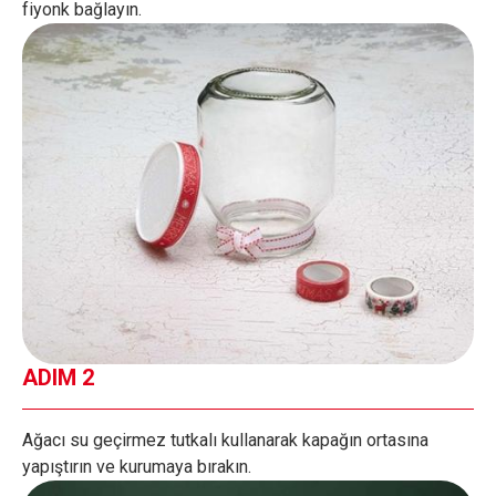
fiyonk bağlayın.
ADIM 2
Ağacı su geçirmez tutkalı kullanarak kapağın ortasına
yapıştırın ve kurumaya bırakın.