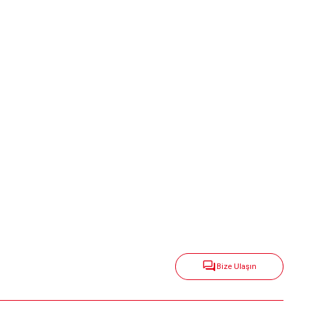
Bize Ulaşın