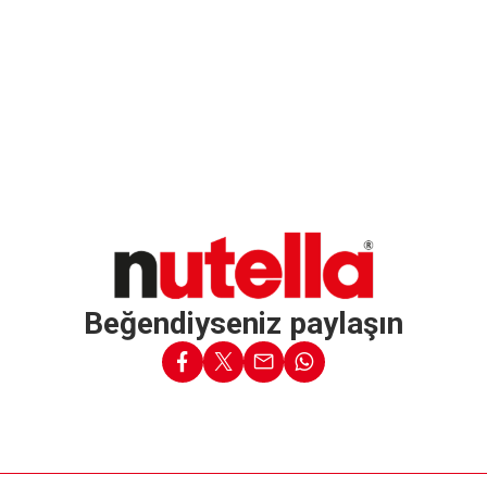
Beğendiyseniz paylaşın