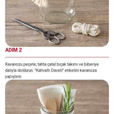
ADIM 2
Kavanozu peçete, tahta çatal bıçak takımı ve biberiye
dalıyla doldurun. "Kahvaltı Daveti" etiketini kavanoza
yapıştırın.