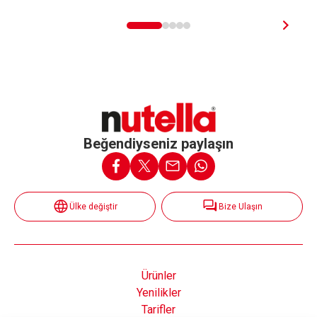
Beğendiyseniz paylaşın
Ülke değiştir
Bize Ulaşın
Ürünler
Yenilikler
Tarifler