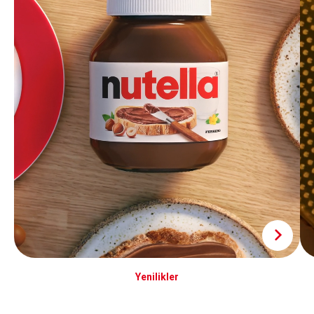
Yenilikler