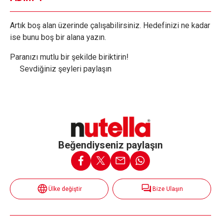
Artık boş alan üzerinde çalışabilirsiniz. Hedefinizi ne kadar
ise bunu boş bir alana yazın.
Paranızı mutlu bir şekilde biriktirin!
Sevdiğiniz şeyleri paylaşın
Beğendiyseniz paylaşın
Ülke değiştir
Bize Ulaşın