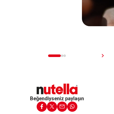
Beğendiyseniz paylaşın