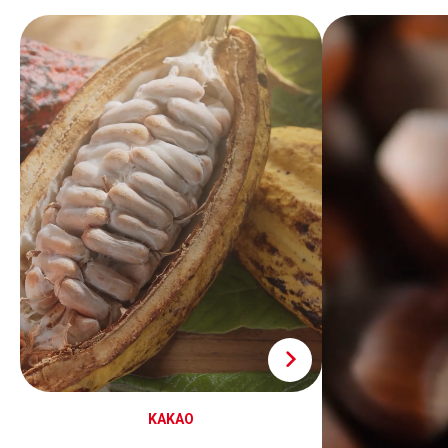
KAKAO