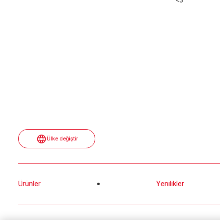
Ülke değiştir
Ürünler
Yenilikler