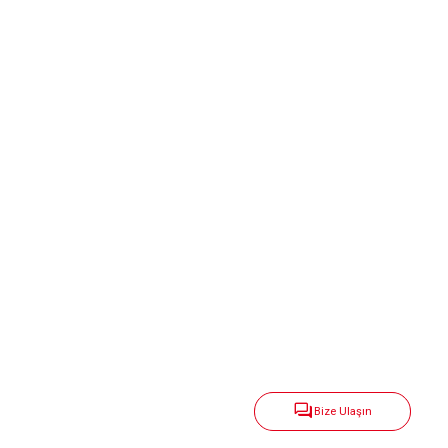
Bize Ulaşın