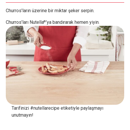
Churros’ların üzerine bir miktar şeker serpin.
Churros’ları Nutella
’ya bandırarak hemen yiyin.
®
Tarifinizi #nutellarecipe etiketiyle paylaşmayı
unutmayın!