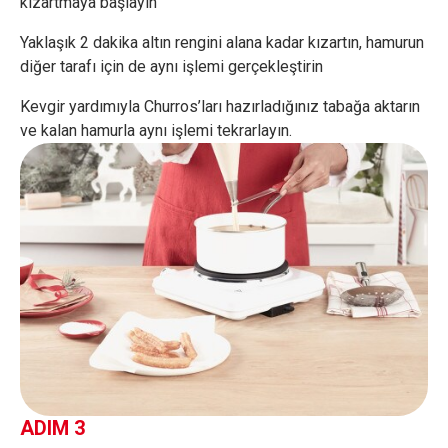
kızartmaya başlayın
Yaklaşık 2 dakika altın rengini alana kadar kızartın, hamurun
diğer tarafı için de aynı işlemi gerçekleştirin
Kevgir yardımıyla Churros’ları hazırladığınız tabağa aktarın
ve kalan hamurla aynı işlemi tekrarlayın.
ADIM 3