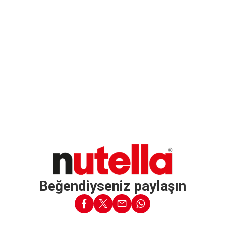
Beğendiyseniz paylaşın