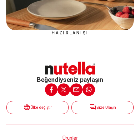
HAZIRLANIŞI
Beğendiyseniz paylaşın
Ülke değiştir
Bize Ulaşın
Ürünler