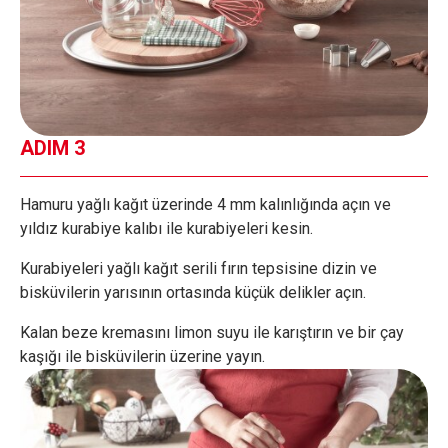
ADIM 3
Hamuru yağlı kağıt üzerinde 4 mm kalınlığında açın ve
yıldız kurabiye kalıbı ile kurabiyeleri kesin.
Kurabiyeleri yağlı kağıt serili fırın tepsisine dizin ve
bisküvilerin yarısının ortasında küçük delikler açın.
Kalan beze kremasını limon suyu ile karıştırın ve bir çay
kaşığı ile bisküvilerin üzerine yayın.