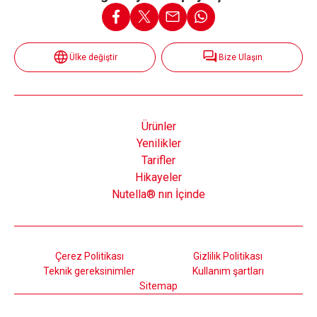
Ülke değiştir
Bize Ulaşın
Ürünler
Yenilikler
Tarifler
Hikayeler
Nutella® nın İçinde
Çerez Politikası
Gizlilik Politikası
Teknik gereksinimler
Kullanım şartları
Sitemap