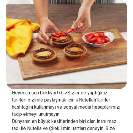
Heyecan sizi bekliyor!<br>Sizler de yaptığınız
tarifleri bizimle paylaşmak için #NutellalıTarifler
hashtagini kullanmayı ve sosyal media hesaplarımızı
takip etmeyi unutmayın
Dünyanın en büyük keşiflerinden biri olan inanılmaz
tadı ile Nutella ve Çilekli mini tartları deneyin. Bize