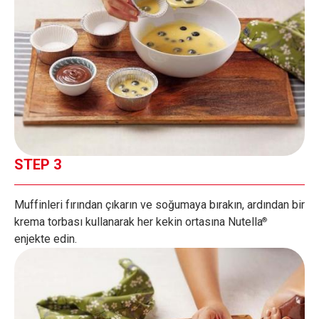
STEP 3
Muffinleri fırından çıkarın ve soğumaya bırakın, ardından bir
krema torbası kullanarak her kekin ortasına Nutella
®
enjekte edin.