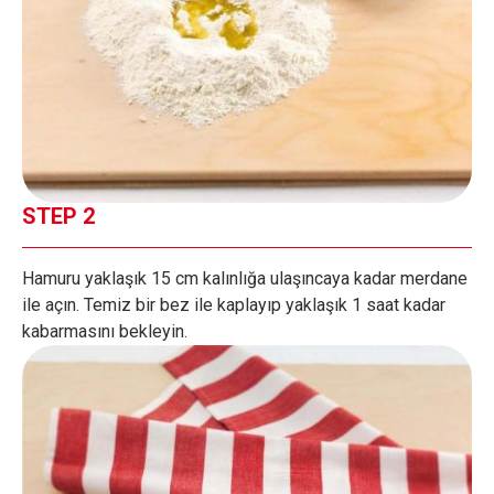
STEP 2
Hamuru yaklaşık 15 cm kalınlığa ulaşıncaya kadar merdane
ile açın. Temiz bir bez ile kaplayıp yaklaşık 1 saat kadar
kabarmasını bekleyin.