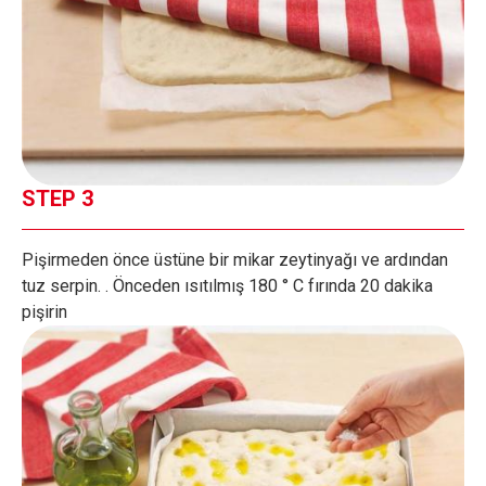
STEP 3
Pişirmeden önce üstüne bir mikar zeytinyağı ve ardından
tuz serpin. . Önceden ısıtılmış 180 ° C fırında 20 dakika
pişirin