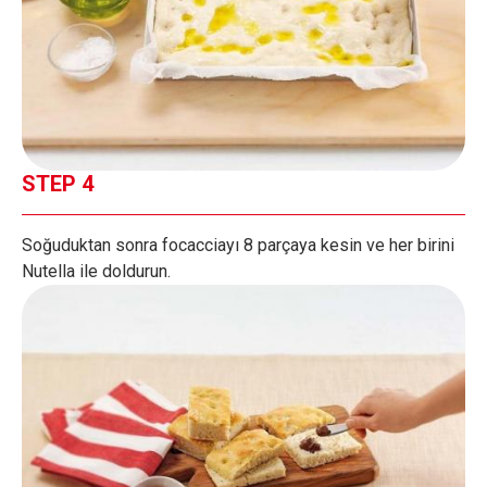
STEP 4
Soğuduktan sonra focacciayı 8 parçaya kesin ve her birini
Nutella ile doldurun.