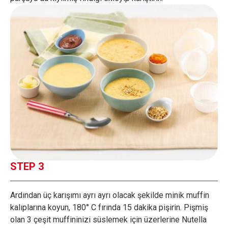
STEP 3
Ardından üç karışımı ayrı ayrı olacak şekilde minik muffin
kalıplarına koyun, 180° C fırında 15 dakika pişirin. Pişmiş
olan 3 çeşit muffininizi süslemek için üzerlerine Nutella