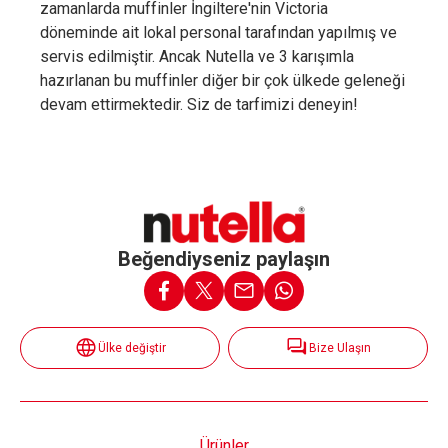
zamanlarda muffinler İngiltere'nin Victoria
döneminde ait lokal personal tarafından yapılmış ve
servis edilmiştir. Ancak Nutella ve 3 karışımla
hazırlanan bu muffinler diğer bir çok ülkede geleneği
devam ettirmektedir. Siz de tarfimizi deneyin!
Beğendiyseniz paylaşın
Ülke değiştir
Bize Ulaşın
Ürünler